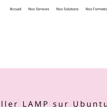
Accueil
Nos Services
Nos Solutions
Nos Formati