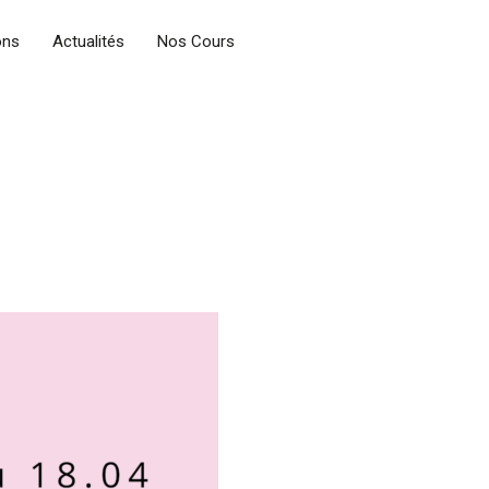
ons
Actualités
Nos Cours