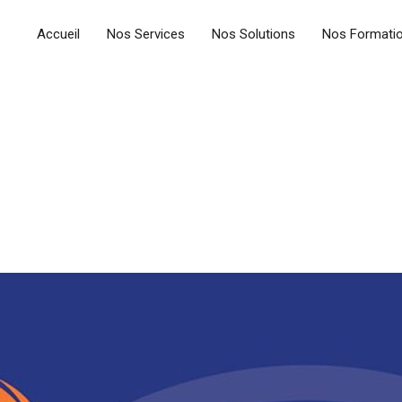
Accueil
Nos Services
Nos Solutions
Nos Formati