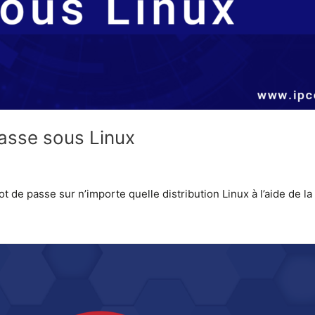
asse sous Linux
e passe sur n’importe quelle distribution Linux à l’aide de la