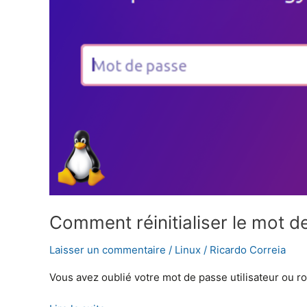
Comment réinitialiser le mot d
Laisser un commentaire
/
Linux
/
Ricardo Correia
Vous avez oublié votre mot de passe utilisateur ou 