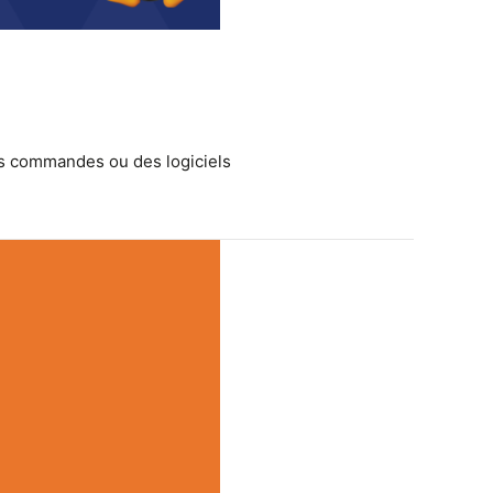
es commandes ou des logiciels