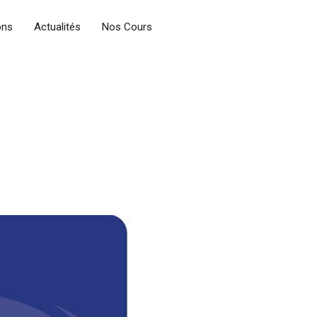
ons
Actualités
Nos Cours