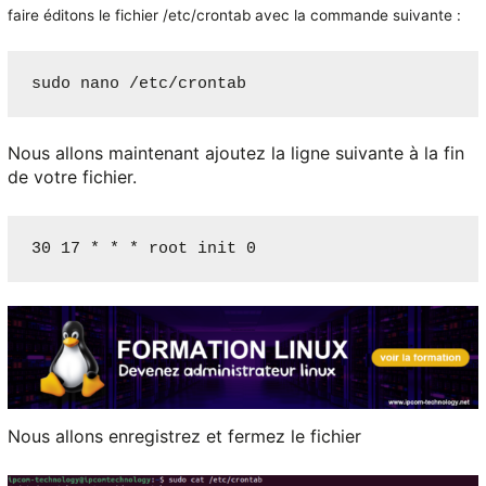
faire éditons le fichier /etc/crontab avec la commande suivante :
sudo nano /etc/crontab
Nous allons maintenant ajoutez la ligne suivante à la fin
de votre fichier.
30 17 * * * root init 0
Nous allons enregistrez et fermez le fichier