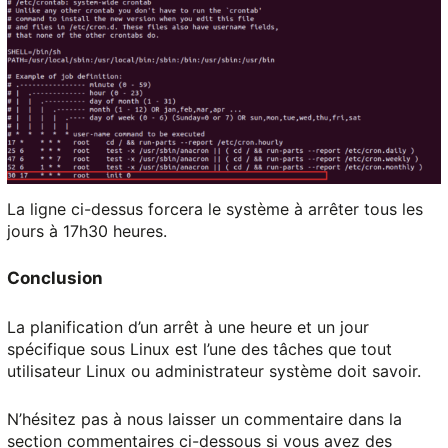
La ligne ci-dessus forcera le système à arrêter tous les
jours à 17h30 heures.
Conclusion
La planification d’un arrêt à une heure et un jour
spécifique sous Linux est l’une des tâches que tout
utilisateur Linux ou administrateur système doit savoir.
N’hésitez pas à nous laisser un commentaire dans la
section commentaires ci-dessous si vous avez des