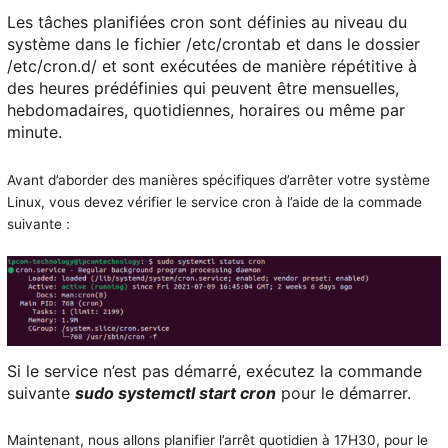
Les tâches planifiées cron sont définies au niveau du
système dans le fichier /etc/crontab et dans le dossier
/etc/cron.d/ et sont exécutées de manière répétitive à
des heures prédéfinies qui peuvent être mensuelles,
hebdomadaires, quotidiennes, horaires ou même par
minute.
Avant d’aborder des manières spécifiques d’arrêter votre système
Linux, vous devez vérifier le service cron à l’aide de la commade
suivante :
Si le service n’est pas démarré, exécutez la commande
suivante
sudo systemctl start cron
pour le démarrer.
Maintenant, nous allons planifier l’arrêt quotidien à 17H30, pour le