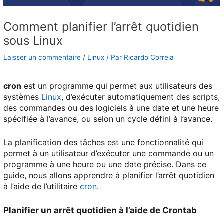
Comment planifier l’arrêt quotidien
sous Linux
Laisser un commentaire
/
Linux
/ Par
Ricardo Correia
cron
est un programme qui permet aux utilisateurs des
systèmes
Linux
, d’exécuter automatiquement des scripts,
des commandes ou des logiciels à une date et une heure
spécifiée à l’avance, ou selon un cycle défini à l’avance.
La planification des tâches est une fonctionnalité qui
permet à un utilisateur d’exécuter une commande ou un
programme à une heure ou une date précise. Dans ce
guide, nous allons apprendre à planifier l’arrêt quotidien
à l’aide de l’utilitaire
cron
.
Planifier un arrêt quotidien à l’aide de Crontab