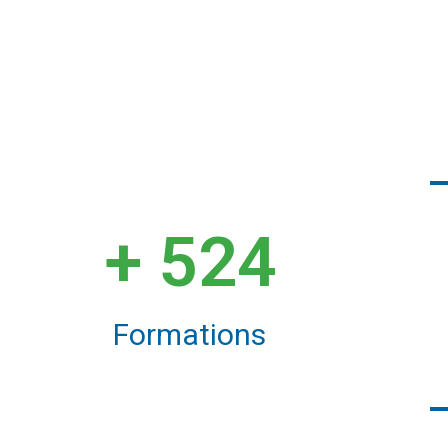
+ 
524
Formations