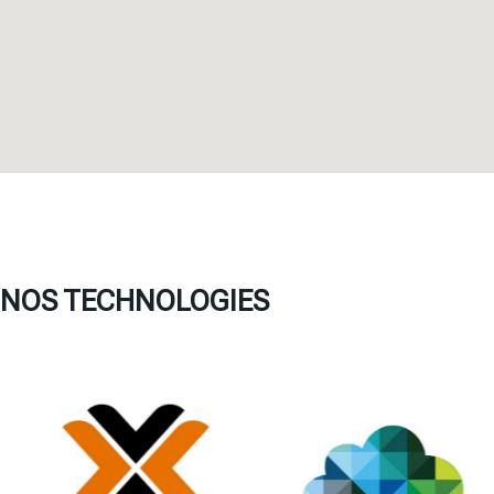
NOS TECHNOLOGIES