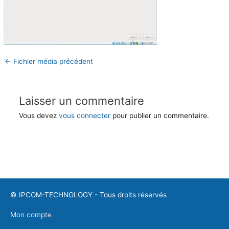
←
Fichier média précédent
Laisser un commentaire
Vous devez
vous connecter
pour publier un commentaire.
©
IPCOM-TECHNOLOGY
- Tous droits réservés
Mon compte