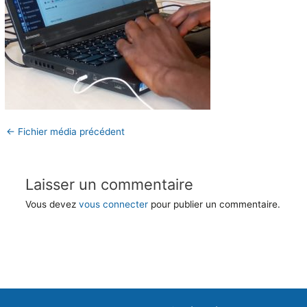
←
Fichier média précédent
Laisser un commentaire
Vous devez
vous connecter
pour publier un commentaire.