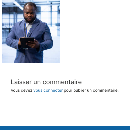
Laisser un commentaire
Vous devez
vous connecter
pour publier un commentaire.