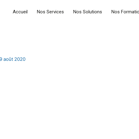
Accueil
Nos Services
Nos Solutions
Nos Formati
9 août 2020