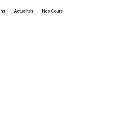
ons
Actualités
Nos Cours