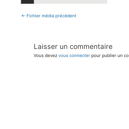
←
Fichier média précédent
Laisser un commentaire
Vous devez
vous connecter
pour publier un c