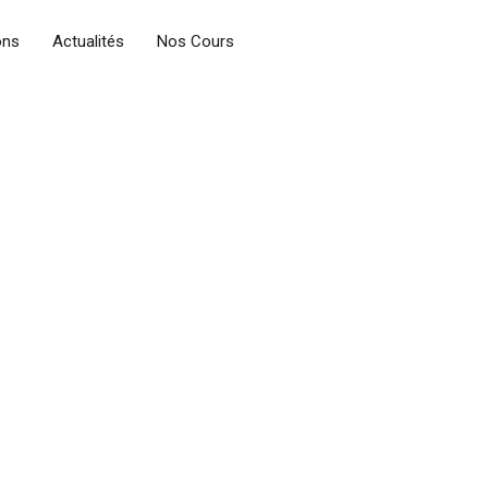
ons
Actualités
Nos Cours