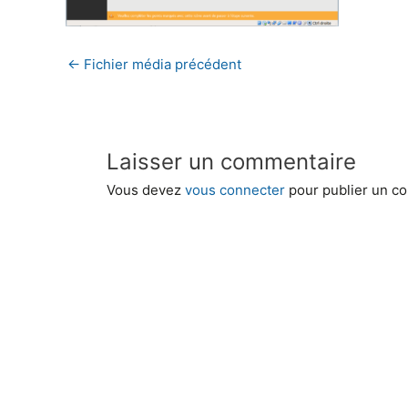
←
Fichier média précédent
Laisser un commentaire
Vous devez
vous connecter
pour publier un c