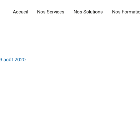
Accueil
Nos Services
Nos Solutions
Nos Formati
9 août 2020