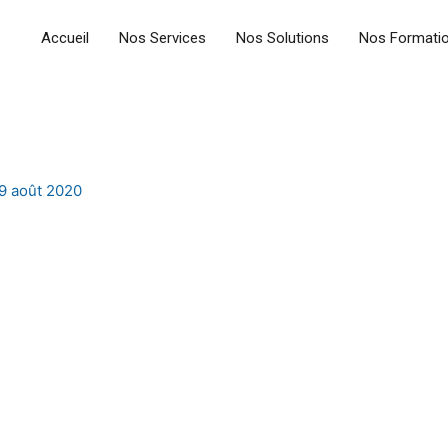
Accueil
Nos Services
Nos Solutions
Nos Formati
9 août 2020