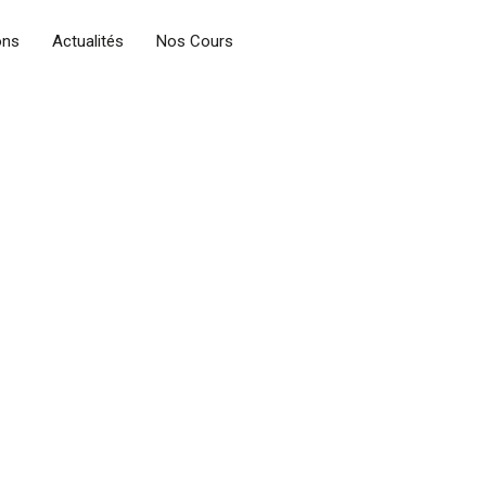
ons
Actualités
Nos Cours