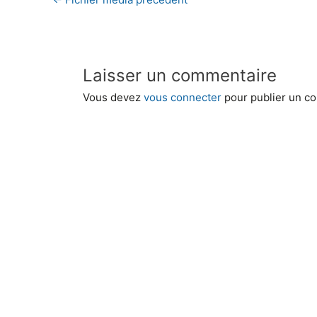
Laisser un commentaire
Vous devez
vous connecter
pour publier un c