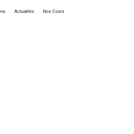
ons
Actualités
Nos Cours