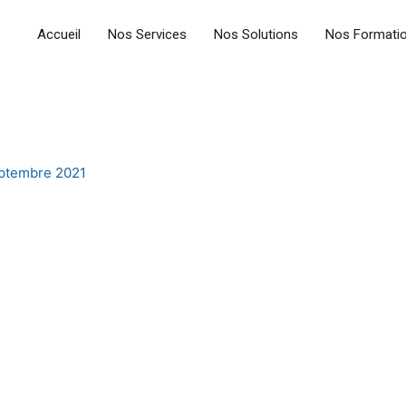
Accueil
Nos Services
Nos Solutions
Nos Formati
ptembre 2021