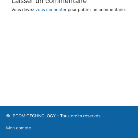
Laisser un commentaire
Vous devez
vous connecter
pour publier un commentaire.
©
IPCOM-TECHNOLOGY
- Tous droits réservés
Mon compte