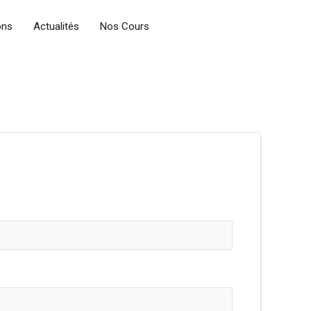
ons
Actualités
Nos Cours