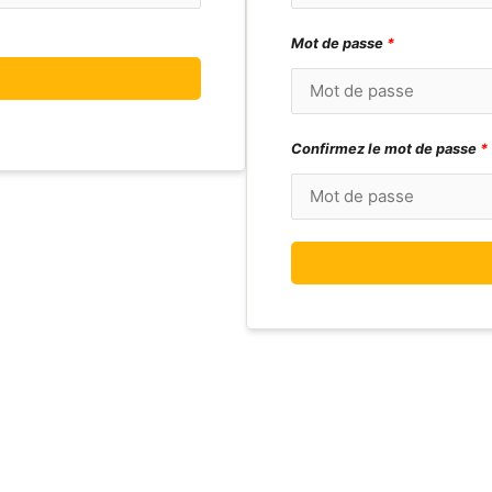
Mot de passe
*
Confirmez le mot de passe
*