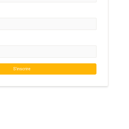
S’inscrire