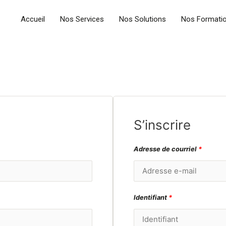
Accueil
Nos Services
Nos Solutions
Nos Formati
S’inscrire
Adresse de courriel
*
Identifiant
*