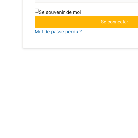
Se souvenir de moi
Se connecter
Mot de passe perdu ?